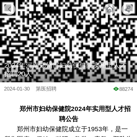
2024年河南郑州市妇幼保健院实用型人才
招聘20人
2024-01-30
第医招聘
88274
郑州市妇幼保健院2024年实用型人才招
聘公告
郑州市妇幼保健院成立于1953年，是一